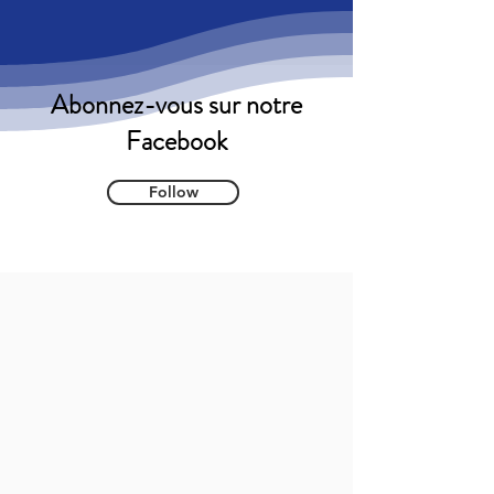
Abonnez-vous sur notre
Facebook
Follow