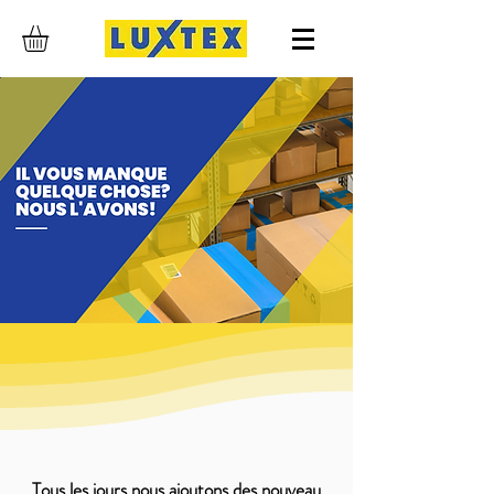
Tous les jours nous ajoutons des nouveau