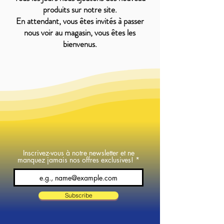
produits sur notre site.
En attendant, vous êtes invités à passer
nous voir au magasin, vous êtes les
bienvenus.
Inscrivez-vous à notre newsletter et ne
manquez jamais nos offres exclusives!
Subscribe