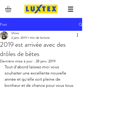
Post
Shiva
2 janv. 2019
1 min de lecture
2019 est arrivée avec des
drôles de bêtes
Dernière mise à jour :
28 janv. 2019
Tout d'abord laissez-moi vous 
souhaiter une excellente nouvelle 
année et qu'elle soit pleine de 
bonheur et de chance pour vous tous. 