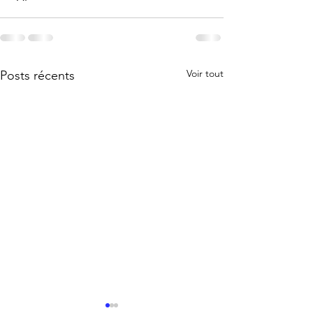
Voir tout
Posts récents