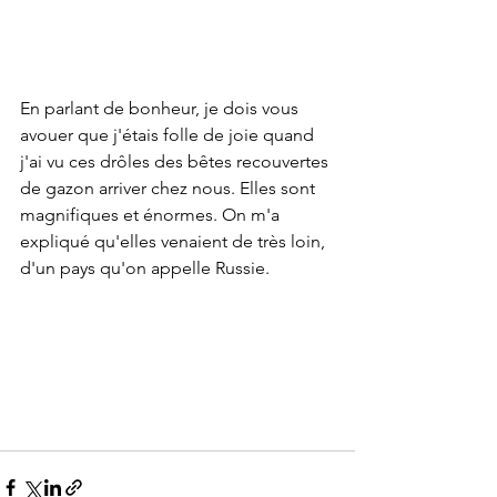
En parlant de bonheur, je dois vous 
avouer que j'étais folle de joie quand 
j'ai vu ces drôles des bêtes recouvertes 
de gazon arriver chez nous. Elles sont 
magnifiques et énormes. On m'a 
expliqué qu'elles venaient de très loin, 
d'un pays qu'on appelle Russie.