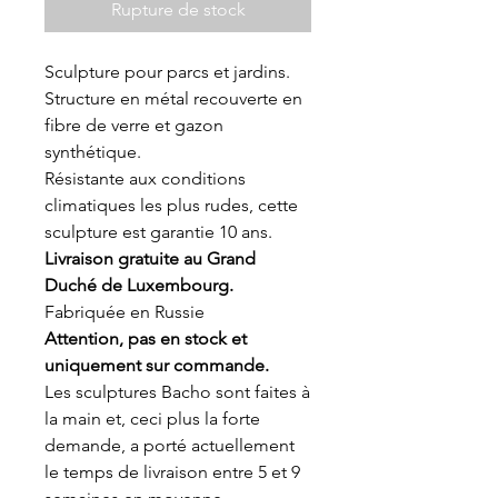
Rupture de stock
Sculpture pour parcs et jardins.
Structure en métal recouverte en
fibre de verre et gazon
synthétique.
Résistante aux conditions
climatiques les plus rudes, cette
sculpture est garantie 10 ans.
Livraison gratuite au Grand
Duché de Luxembourg.
Fabriquée en Russie
Attention, pas en stock et
uniquement sur commande.
Les sculptures Bacho sont faites à
la main et, ceci plus la forte
demande, a porté actuellement
le temps de livraison entre 5 et 9