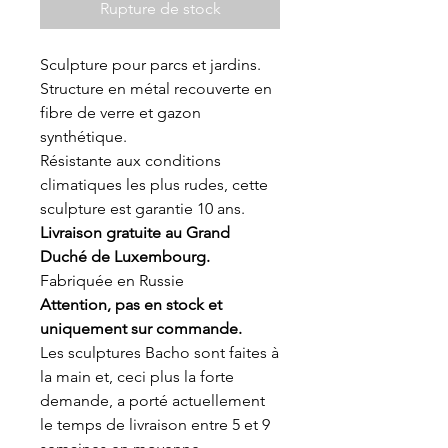
Rupture de stock
Sculpture pour parcs et jardins.
Structure en métal recouverte en
fibre de verre et gazon
synthétique.
Résistante aux conditions
climatiques les plus rudes, cette
sculpture est garantie 10 ans.
Livraison gratuite au Grand
Duché de Luxembourg.
Fabriquée en Russie
Attention, pas en stock et
uniquement sur commande.
Les sculptures Bacho sont faites à
la main et, ceci plus la forte
demande, a porté actuellement
le temps de livraison entre 5 et 9