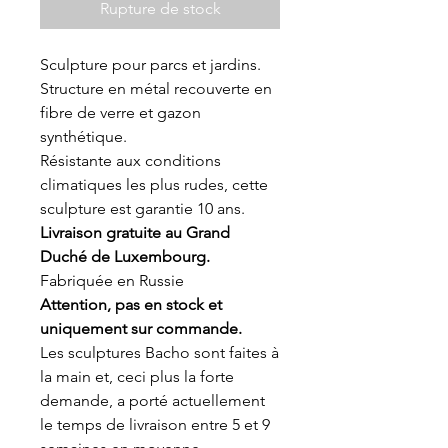
Rupture de stock
Sculpture pour parcs et jardins.
Structure en métal recouverte en
fibre de verre et gazon
synthétique.
Résistante aux conditions
climatiques les plus rudes, cette
sculpture est garantie 10 ans.
Livraison gratuite au Grand
Duché de Luxembourg.
Fabriquée en Russie
Attention, pas en stock et
uniquement sur commande.
Les sculptures Bacho sont faites à
la main et, ceci plus la forte
demande, a porté actuellement
le temps de livraison entre 5 et 9