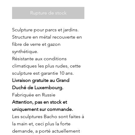
Rupture de stock
Sculpture pour parcs et jardins.
Structure en métal recouverte en
fibre de verre et gazon
synthétique.
Résistante aux conditions
climatiques les plus rudes, cette
sculpture est garantie 10 ans.
Livraison gratuite au Grand
Duché de Luxembourg.
Fabriquée en Russie
Attention, pas en stock et
uniquement sur commande.
Les sculptures Bacho sont faites à
la main et, ceci plus la forte
demande, a porté actuellement