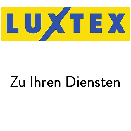
Zu Ihren Diensten