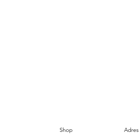
Shop
Adres