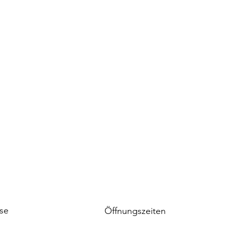
se
Öffnungszeiten