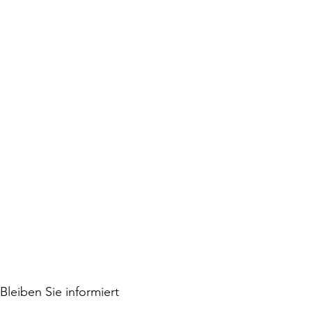
Bleiben Sie informiert