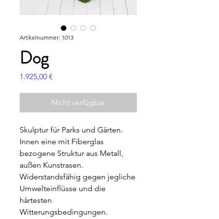
Artikelnummer: 1013
Dog
Preis
1.925,00 €
Nicht verfügbar
Skulptur für Parks und Gärten.
Innen eine mit Fiberglas
bezogene Struktur aus Metall,
außen Kunstrasen.
Widerstandsfähig gegen jegliche
Umwelteinflüsse und die
härtesten
Witterungsbedingungen.