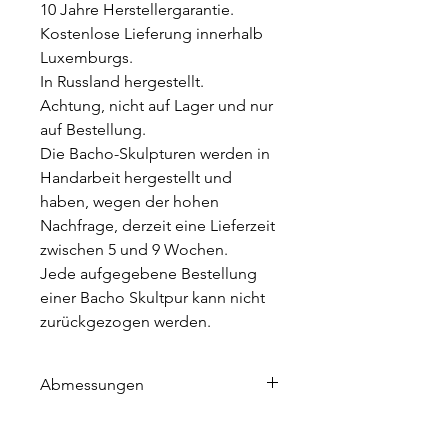
10 Jahre Herstellergarantie.
Kostenlose Lieferung innerhalb
Luxemburgs.
In Russland hergestellt.
Achtung, nicht auf Lager und nur
auf Bestellung.
Die Bacho-Skulpturen werden in
Handarbeit hergestellt und
haben, wegen der hohen
Nachfrage, derzeit eine Lieferzeit
zwischen 5 und 9 Wochen.
Jede aufgegebene Bestellung
einer Bacho Skultpur kann nicht
zurückgezogen werden.
Abmessungen
Höhe 125 cm
Länge 60 cm