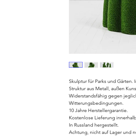
Skulptur für Parks und Gärten.
Struktur aus Metall, außen Kuns
Widerstandsfähig gegen jeglic
Witterungsbedingungen.
10 Jahre Herstellergarantie.
Kostenlose Lieferung innerhal
In Russland hergestellt.
Achtung, nicht auf Lager und n