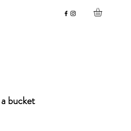
 a bucket