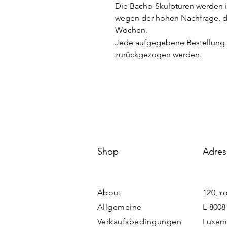
Die Bacho-Skulpturen werden i
wegen der hohen Nachfrage, der
Wochen.
Jede aufgegebene Bestellung e
zurückgezogen werden.
Shop
Adres
About
120, r
Allgemeine
L-8008
Verkaufsbedingungen
Luxem