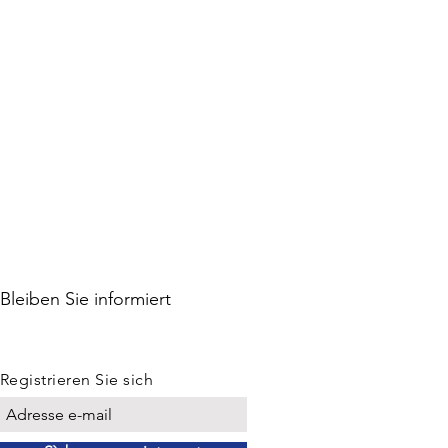
Bleiben Sie informiert
Registrieren Sie sich