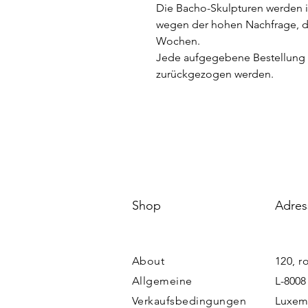
Die Bacho-Skulpturen werden i
wegen der hohen Nachfrage, der
Wochen.
Jede aufgegebene Bestellung e
zurückgezogen werden.
Shop
Adres
About
120, r
Allgemeine
L-8008
Verkaufsbedingungen
Luxem