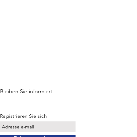
Bleiben Sie informiert
Registrieren Sie sich