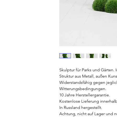
Skulptur für Parks und Gärten.
Struktur aus Metall, außen Kuns
Widerstandsfähig gegen jeglic
Witterungsbedingungen.
10 Jahre Herstellergarantie.
Kostenlose Lieferung innerhal
In Russland hergestellt.
Achtung, nicht auf Lager und n