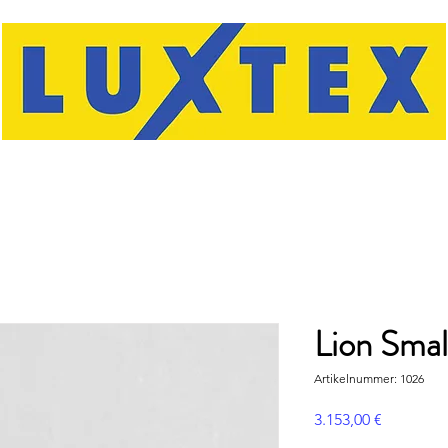
Lion Smal
Artikelnummer: 1026
Preis
3.153,00 €