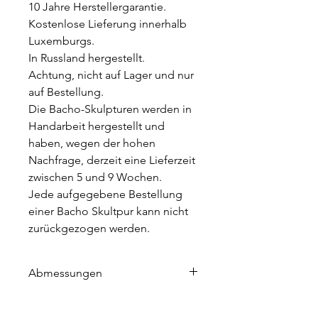
10 Jahre Herstellergarantie.
Kostenlose Lieferung innerhalb
Luxemburgs.
In Russland hergestellt.
Achtung, nicht auf Lager und nur
auf Bestellung.
Die Bacho-Skulpturen werden in
Handarbeit hergestellt und
haben, wegen der hohen
Nachfrage, derzeit eine Lieferzeit
zwischen 5 und 9 Wochen.
Jede aufgegebene Bestellung
einer Bacho Skultpur kann nicht
zurückgezogen werden.
Abmessungen
Höhe 155 cm
Länge 115 cm