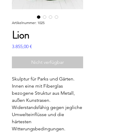
Artikelnummer: 1025
Lion
Preis
3.855,00 €
Nicht verfügbar
Skulptur für Parks und Gärten.
Innen eine mit Fiberglas
bezogene Struktur aus Metall,
außen Kunstrasen.
Widerstandsfähig gegen jegliche
Umwelteinflüsse und die
härtesten
Witterungsbedingungen.