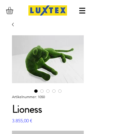
Artikelnummer: 1050
Lioness
Preis
3.855,00 €