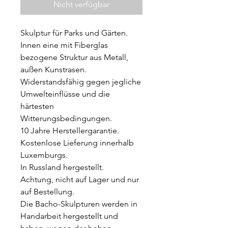
Nicht verfügbar
Skulptur für Parks und Gärten.
Innen eine mit Fiberglas
bezogene Struktur aus Metall,
außen Kunstrasen.
Widerstandsfähig gegen jegliche
Umwelteinflüsse und die
härtesten
Witterungsbedingungen.
10 Jahre Herstellergarantie.
Kostenlose Lieferung innerhalb
Luxemburgs.
In Russland hergestellt.
Achtung, nicht auf Lager und nur
auf Bestellung.
Die Bacho-Skulpturen werden in
Handarbeit hergestellt und