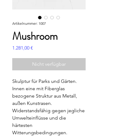
Artikelnummer: 1007
Mushroom
Preis
1.281,00 €
Nicht verfügbar
Skulptur für Parks und Gärten.
Innen eine mit Fiberglas
bezogene Struktur aus Metall,
außen Kunstrasen.
Widerstandsfähig gegen jegliche
Umwelteinflüsse und die
härtesten
Witterungsbedingungen.