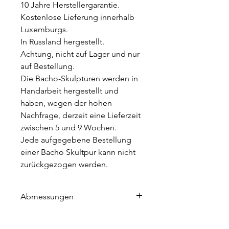
10 Jahre Herstellergarantie.
Kostenlose Lieferung innerhalb
Luxemburgs.
In Russland hergestellt.
Achtung, nicht auf Lager und nur
auf Bestellung.
Die Bacho-Skulpturen werden in
Handarbeit hergestellt und
haben, wegen der hohen
Nachfrage, derzeit eine Lieferzeit
zwischen 5 und 9 Wochen.
Jede aufgegebene Bestellung
einer Bacho Skultpur kann nicht
zurückgezogen werden.
Abmessungen
Höhe 115 cm
Länge 70 cm