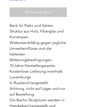
Nicht verfügbar
Bank für Parks und Gärten.
Struktur aus Holz, Fiberglas und
Kunstrasen.
Widerstandsfähig gegen jegliche
Umwelteinflüsse und die
härtesten
Witterungsbedingungen.
10 Jahre Herstellergarantie.
Kostenlose Lieferung innerhalb
Luxemburgs.
In Russland hergestellt.
Achtung, nicht auf Lager und nur
auf Bestellung.
Die Bacho-Skulpturen werden in
Handarbeit hergestellt und