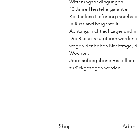
Witterungsbedingungen.
10 Jahre Herstellergarantie.
Kostenlose Lieferung innerhal
In Russland hergestellt.
Achtung, nicht auf Lager und n
Die Bacho-Skulpturen werden i
wegen der hohen Nachfrage, der
Wochen.
Jede aufgegebene Bestellung e
zurückgezogen werden.
Shop
Adres