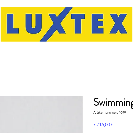
Swimming
Artikelnummer: 1099
Preis
7.716,00 €