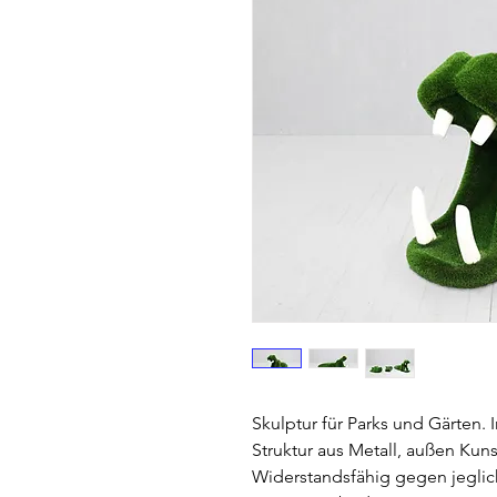
Skulptur für Parks und Gärten.
Struktur aus Metall, außen Kuns
Widerstandsfähig gegen jeglic