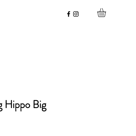
 Hippo Big