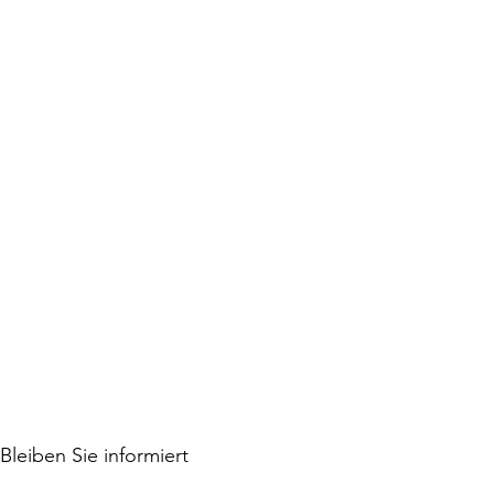
Bleiben Sie informiert