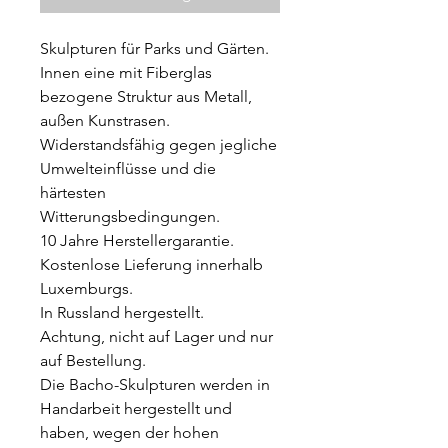
Skulpturen für Parks und Gärten.
Innen eine mit Fiberglas
bezogene Struktur aus Metall,
außen Kunstrasen.
Widerstandsfähig gegen jegliche
Umwelteinflüsse und die
härtesten
Witterungsbedingungen.
10 Jahre Herstellergarantie.
Kostenlose Lieferung innerhalb
Luxemburgs.
In Russland hergestellt.
Achtung, nicht auf Lager und nur
auf Bestellung.
Die Bacho-Skulpturen werden in
Handarbeit hergestellt und
haben, wegen der hohen