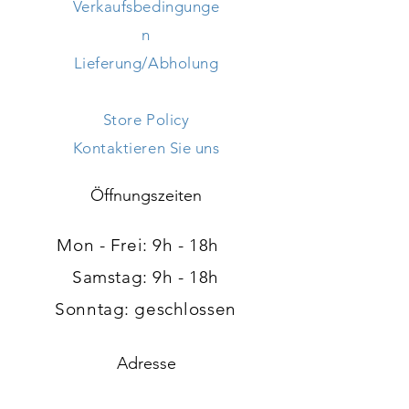
Verkaufsbedingunge
n
Lieferung/Abholung
Store Policy
Kontaktieren Sie uns
Öffnungszeiten
Mon - Frei: 9h - 18h ​​
Samstag: 9h - 18h
Sonntag: geschlossen
Adresse