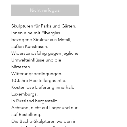
Nicht verfügbar
Skulpturen für Parks und Gärten.
Innen eine mit Fiberglas
bezogene Struktur aus Metall,
außen Kunstrasen.
Widerstandsfähig gegen jegliche
Umwelteinflüsse und die
härtesten
Witterungsbedingungen.
10 Jahre Herstellergarantie.
Kostenlose Lieferung innerhalb
Luxemburgs.
In Russland hergestellt.
Achtung, nicht auf Lager und nur
auf Bestellung.
Die Bacho-Skulpturen werden in