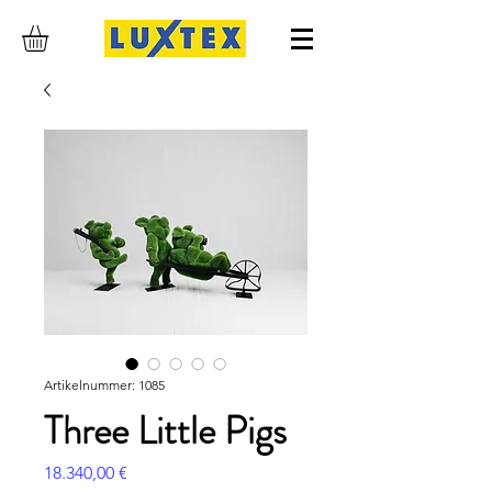
Artikelnummer: 1085
Three Little Pigs
Preis
18.340,00 €